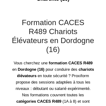
Formation CACES
R489 Chariots
Élévateurs en Dordogne
(16)
Vous cherchez une
formation CACES R489
en
Dordogne (16)
pour conduire des
chariots
élévateurs
en toute sécurité ? Proxiform
propose des sessions adaptées à tous les
niveaux : débutant ou salarié expérimenté.
Nos formations couvrent toutes les
catégories CACES R489
(1A à 8) et sont