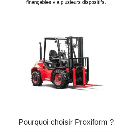
finançables via plusieurs dispositifs.
Pourquoi choisir Proxiform ?