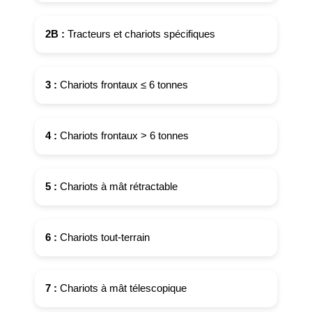
2B :
Tracteurs et chariots spécifiques
3 :
Chariots frontaux ≤ 6 tonnes
4 :
Chariots frontaux > 6 tonnes
5 :
Chariots à mât rétractable
6 :
Chariots tout-terrain
7 :
Chariots à mât télescopique