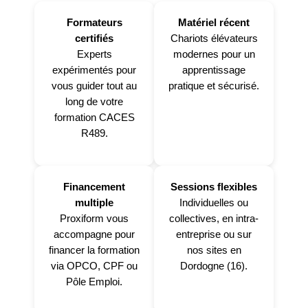
Formateurs
Matériel récent
certifiés
Chariots élévateurs
Experts
modernes pour un
expérimentés pour
apprentissage
vous guider tout au
pratique et sécurisé.
long de votre
formation CACES
R489.
Financement
Sessions flexibles
multiple
Individuelles ou
Proxiform vous
collectives, en intra-
accompagne pour
entreprise ou sur
financer la formation
nos sites en
via OPCO, CPF ou
Dordogne (16).
Pôle Emploi.