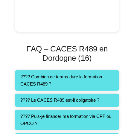
FAQ – CACES R489 en
Dordogne (16)
???? Combien de temps dure la formation
CACES R489 ?
???? Le CACES R489 est-il obligatoire ?
???? Puis-je financer ma formation via CPF ou
OPCO ?