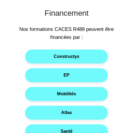
Financement
Nos formations CACES R489 peuvent être
financées par :
Constructys
EP
Mobilités
Atlas
Santé