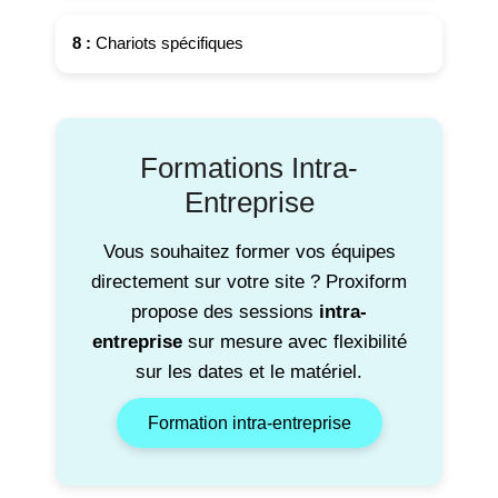
8 :
Chariots spécifiques
Formations Intra-
Entreprise
Vous souhaitez former vos équipes
directement sur votre site ? Proxiform
propose des sessions
intra-
entreprise
sur mesure avec flexibilité
sur les dates et le matériel.
Formation intra-entreprise