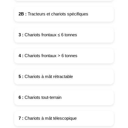
2B :
Tracteurs et chariots spécifiques
3 :
Chariots frontaux ≤ 6 tonnes
4 :
Chariots frontaux > 6 tonnes
5 :
Chariots à mât rétractable
6 :
Chariots tout-terrain
7 :
Chariots à mât télescopique