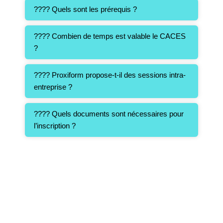
???? Quels sont les prérequis ?
???? Combien de temps est valable le CACES
?
???? Proxiform propose-t-il des sessions intra-
entreprise ?
???? Quels documents sont nécessaires pour
l’inscription ?