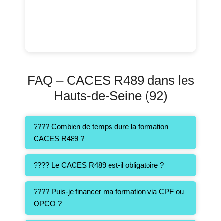
FAQ – CACES R489 dans les
Hauts-de-Seine (92)
???? Combien de temps dure la formation
CACES R489 ?
???? Le CACES R489 est-il obligatoire ?
???? Puis-je financer ma formation via CPF ou
OPCO ?