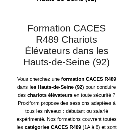
Formation CACES
R489 Chariots
Élévateurs dans les
Hauts-de-Seine (92)
Vous cherchez une
formation CACES R489
dans
les Hauts-de-Seine (92)
pour conduire
des
chariots élévateurs
en toute sécurité ?
Proxiform propose des sessions adaptées à
tous les niveaux : débutant ou salarié
expérimenté. Nos formations couvrent toutes
les
catégories CACES R489
(1A à 8) et sont