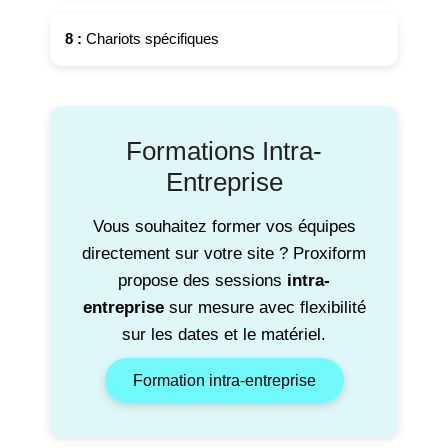
8 :
Chariots spécifiques
Formations Intra-
Entreprise
Vous souhaitez former vos équipes
directement sur votre site ? Proxiform
propose des sessions
intra-
entreprise
sur mesure avec flexibilité
sur les dates et le matériel.
Formation intra-entreprise