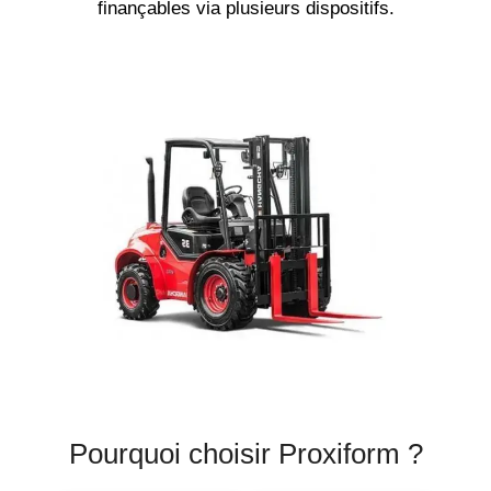
finançables via plusieurs dispositifs.
Pourquoi choisir Proxiform ?