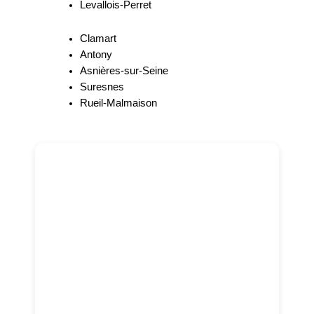
Levallois-Perret
Clamart
Antony
Asnières-sur-Seine
Suresnes
Rueil-Malmaison