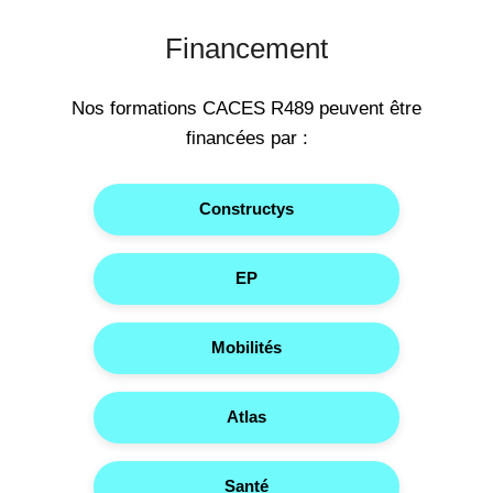
Financement
Nos formations CACES R489 peuvent être
financées par :
Constructys
EP
Mobilités
Atlas
Santé