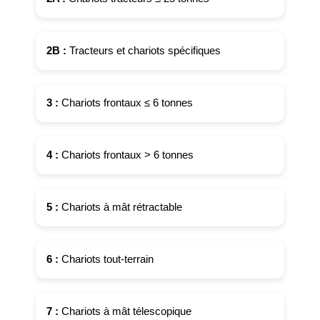
2B :
Tracteurs et chariots spécifiques
3 :
Chariots frontaux ≤ 6 tonnes
4 :
Chariots frontaux > 6 tonnes
5 :
Chariots à mât rétractable
6 :
Chariots tout-terrain
7 :
Chariots à mât télescopique