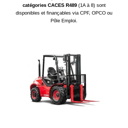
catégories CACES R489
(1A à 8) sont
disponibles et finançables via CPF, OPCO ou
Pôle Emploi.