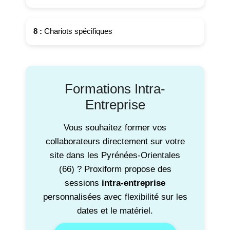
8 :
Chariots spécifiques
Formations Intra-
Entreprise
Vous souhaitez former vos
collaborateurs directement sur votre
site dans les Pyrénées-Orientales
(66) ? Proxiform propose des
sessions
intra-entreprise
personnalisées avec flexibilité sur les
dates et le matériel.