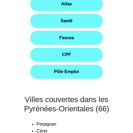
Atlas
Santé
Fascea
CPF
Pôle Emploi
Villes couvertes dans les
Pyrénées-Orientales (66)
Perpignan
Céret