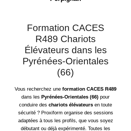
Formation CACES
R489 Chariots
Élévateurs dans les
Pyrénées-Orientales
(66)
Vous recherchez une
formation CACES R489
dans les
Pyrénées-Orientales (66)
pour
conduire des
chariots élévateurs
en toute
sécurité ? Proxiform organise des sessions
adaptées à tous les profils, que vous soyez
débutant ou déjà expérimenté. Toutes les