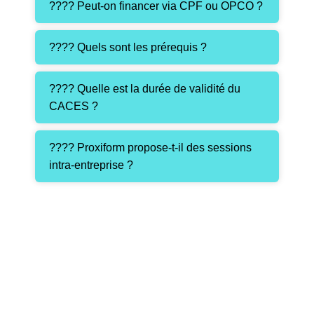
???? Peut-on financer via CPF ou OPCO ?
???? Quels sont les prérequis ?
???? Quelle est la durée de validité du
CACES ?
???? Proxiform propose-t-il des sessions
intra-entreprise ?