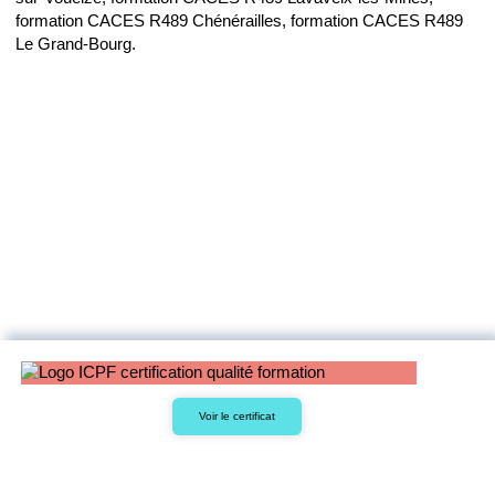
formation CACES R489 Chénérailles, formation CACES R489
Le Grand-Bourg.
Voir le certificat