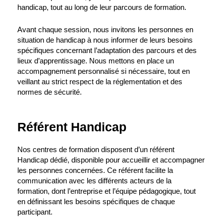
handicap, tout au long de leur parcours de formation.
Avant chaque session, nous invitons les personnes en
situation de handicap à nous informer de leurs besoins
spécifiques concernant l’adaptation des parcours et des
lieux d’apprentissage. Nous mettons en place un
accompagnement personnalisé si nécessaire, tout en
veillant au strict respect de la réglementation et des
normes de sécurité.
Référent Handicap
Nos centres de formation disposent d’un référent
Handicap dédié, disponible pour accueillir et accompagner
les personnes concernées. Ce référent facilite la
communication avec les différents acteurs de la
formation, dont l’entreprise et l’équipe pédagogique, tout
en définissant les besoins spécifiques de chaque
participant.