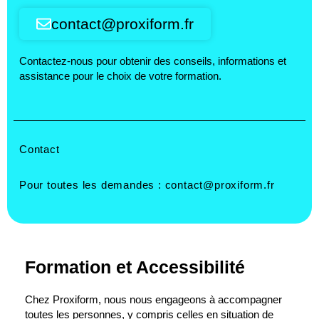
contact@proxiform.fr
Contactez-nous pour obtenir des conseils, informations et
assistance pour le choix de votre formation.
Contact
Pour toutes les demandes :
contact@proxiform.fr
Formation et Accessibilité
Chez Proxiform, nous nous engageons à accompagner
toutes les personnes, y compris celles en situation de