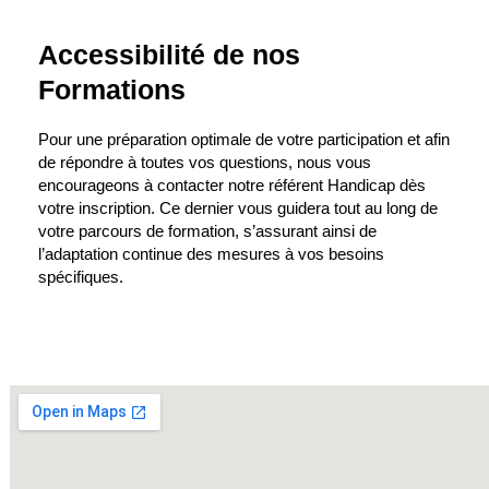
Accessibilité de nos
Formations
Pour une préparation optimale de votre participation et afin
de répondre à toutes vos questions, nous vous
encourageons à contacter notre référent Handicap dès
votre inscription. Ce dernier vous guidera tout au long de
votre parcours de formation, s’assurant ainsi de
l’adaptation continue des mesures à vos besoins
spécifiques.