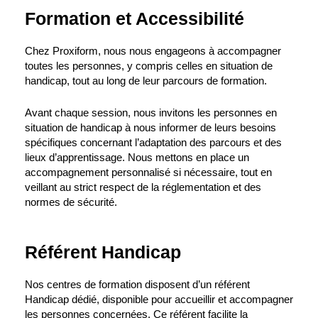
Formation et Accessibilité
Chez Proxiform, nous nous engageons à accompagner
toutes les personnes, y compris celles en situation de
handicap, tout au long de leur parcours de formation.
Avant chaque session, nous invitons les personnes en
situation de handicap à nous informer de leurs besoins
spécifiques concernant l’adaptation des parcours et des
lieux d’apprentissage. Nous mettons en place un
accompagnement personnalisé si nécessaire, tout en
veillant au strict respect de la réglementation et des
normes de sécurité.
Référent Handicap
Nos centres de formation disposent d’un référent
Handicap dédié, disponible pour accueillir et accompagner
les personnes concernées. Ce référent facilite la