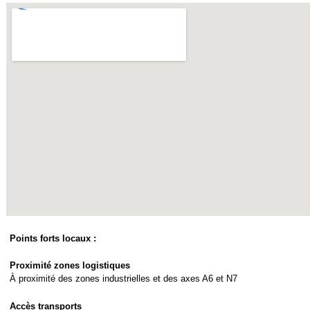
Points forts locaux :
Proximité zones logistiques
À proximité des zones industrielles et des axes A6 et N7
Accès transports