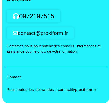
0972197515
contact@proxiform.fr
Contactez-nous pour obtenir des conseils, informations et
assistance pour le choix de votre formation.
Contact
Pour toutes les demandes :
contact@proxiform.fr