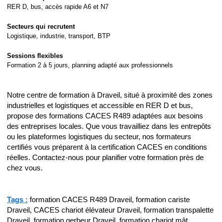
RER D, bus, accès rapide A6 et N7
Secteurs qui recrutent
Logistique, industrie, transport, BTP
Sessions flexibles
Formation 2 à 5 jours, planning adapté aux professionnels
Notre centre de formation à Draveil, situé à proximité des zones
industrielles et logistiques et accessible en RER D et bus,
propose des formations CACES R489 adaptées aux besoins
des entreprises locales. Que vous travailliez dans les entrepôts
ou les plateformes logistiques du secteur, nos formateurs
certifiés vous préparent à la certification CACES en conditions
réelles. Contactez-nous pour planifier votre formation près de
chez vous.
Tags :
formation CACES R489 Draveil, formation cariste
Draveil, CACES chariot élévateur Draveil, formation transpalette
Draveil, formation gerbeur Draveil, formation chariot mât