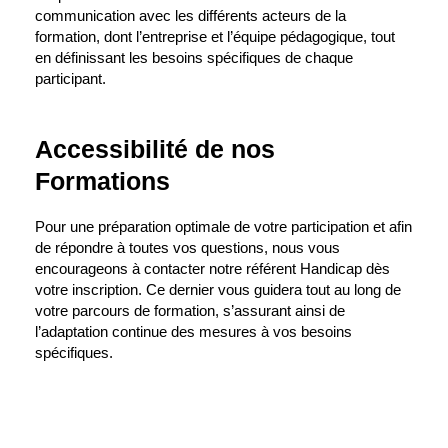
communication avec les différents acteurs de la
formation, dont l’entreprise et l’équipe pédagogique, tout
en définissant les besoins spécifiques de chaque
participant.
Accessibilité de nos
Formations
Pour une préparation optimale de votre participation et afin
de répondre à toutes vos questions, nous vous
encourageons à contacter notre référent Handicap dès
votre inscription. Ce dernier vous guidera tout au long de
votre parcours de formation, s’assurant ainsi de
l’adaptation continue des mesures à vos besoins
spécifiques.