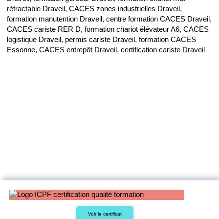
rétractable Draveil, CACES zones industrielles Draveil,
formation manutention Draveil, centre formation CACES Draveil,
CACES cariste RER D, formation chariot élévateur A6, CACES
logistique Draveil, permis cariste Draveil, formation CACES
Essonne, CACES entrepôt Draveil, certification cariste Draveil
Voir le certificat