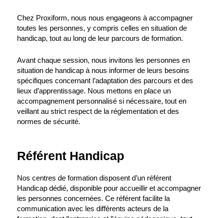
Chez Proxiform, nous nous engageons à accompagner
toutes les personnes, y compris celles en situation de
handicap, tout au long de leur parcours de formation.
Avant chaque session, nous invitons les personnes en
situation de handicap à nous informer de leurs besoins
spécifiques concernant l’adaptation des parcours et des
lieux d’apprentissage. Nous mettons en place un
accompagnement personnalisé si nécessaire, tout en
veillant au strict respect de la réglementation et des
normes de sécurité.
Référent Handicap
Nos centres de formation disposent d’un référent
Handicap dédié, disponible pour accueillir et accompagner
les personnes concernées. Ce référent facilite la
communication avec les différents acteurs de la