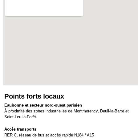
Points forts locaux
Eaubonne et secteur nord-ouest parisien
À proximité des zones industrielles de Montmorency, Deuil-la-Barre et
Saint-Leu-la-Forêt
Accès transports
RER C, réseau de bus et accès rapide N184 / A15