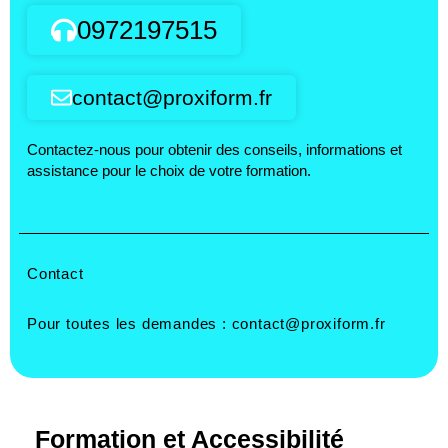
0972197515
contact@proxiform.fr
Contactez-nous pour obtenir des conseils, informations et
assistance pour le choix de votre formation.
Contact
Pour toutes les demandes :
contact@proxiform.fr
Formation et Accessibilité