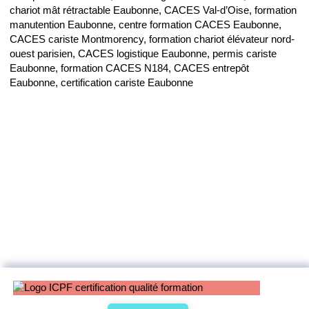
chariot mât rétractable Eaubonne, CACES Val-d’Oise, formation
manutention Eaubonne, centre formation CACES Eaubonne,
CACES cariste Montmorency, formation chariot élévateur nord-
ouest parisien, CACES logistique Eaubonne, permis cariste
Eaubonne, formation CACES N184, CACES entrepôt
Eaubonne, certification cariste Eaubonne