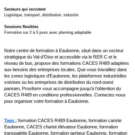
Secteurs qui recrutent
Logistique, transport, distribution, industrie
Sessions flexibles
Formation sur 2 à 5 jours avec planning adaptable
Notre centre de formation à Eaubonne, situé dans un secteur
stratégique du Val-d’Oise et accessible via le RER C et le
réseau de bus, propose des formations CACES R489 adaptées
aux besoins des entreprises locales. Que vous travailliez dans
les zones logistiques d’Eaubonne, les plateformes industrielles
voisines ou les entreprises de distribution du nord-ouest
parisien, Proxiform vous accompagne jusqu’à l’obtention du
CACES R489 en conditions professionnelles. Contactez-nous
pour organiser votre formation à Eaubonne.
Tags :
formation CACES R489 Eaubonne, formation cariste
Eaubonne, CACES chariot élévateur Eaubonne, formation
transpalette Eaubonne, formation gerbeur Eaubonne, formation