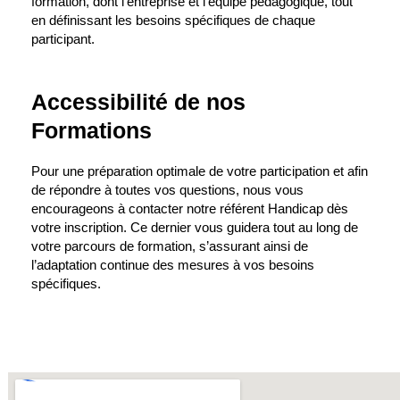
formation, dont l’entreprise et l’équipe pédagogique, tout
en définissant les besoins spécifiques de chaque
participant.
Accessibilité de nos
Formations
Pour une préparation optimale de votre participation et afin
de répondre à toutes vos questions, nous vous
encourageons à contacter notre référent Handicap dès
votre inscription. Ce dernier vous guidera tout au long de
votre parcours de formation, s’assurant ainsi de
l’adaptation continue des mesures à vos besoins
spécifiques.