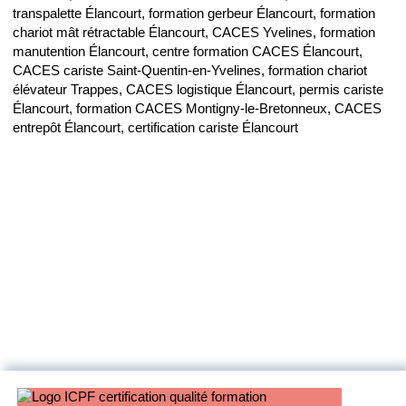
transpalette Élancourt, formation gerbeur Élancourt, formation
chariot mât rétractable Élancourt, CACES Yvelines, formation
manutention Élancourt, centre formation CACES Élancourt,
CACES cariste Saint-Quentin-en-Yvelines, formation chariot
élévateur Trappes, CACES logistique Élancourt, permis cariste
Élancourt, formation CACES Montigny-le-Bretonneux, CACES
entrepôt Élancourt, certification cariste Élancourt