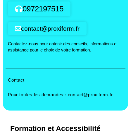
0972197515
contact@proxiform.fr
Contactez-nous pour obtenir des conseils, informations et
assistance pour le choix de votre formation.
Contact
Pour toutes les demandes :
contact@proxiform.fr
Formation et Accessibilité