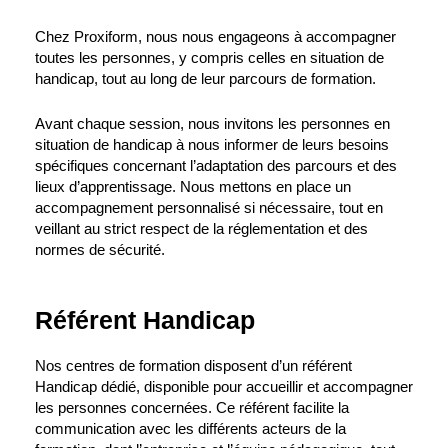
Chez Proxiform, nous nous engageons à accompagner
toutes les personnes, y compris celles en situation de
handicap, tout au long de leur parcours de formation.
Avant chaque session, nous invitons les personnes en
situation de handicap à nous informer de leurs besoins
spécifiques concernant l’adaptation des parcours et des
lieux d’apprentissage. Nous mettons en place un
accompagnement personnalisé si nécessaire, tout en
veillant au strict respect de la réglementation et des
normes de sécurité.
Référent Handicap
Nos centres de formation disposent d’un référent
Handicap dédié, disponible pour accueillir et accompagner
les personnes concernées. Ce référent facilite la
communication avec les différents acteurs de la