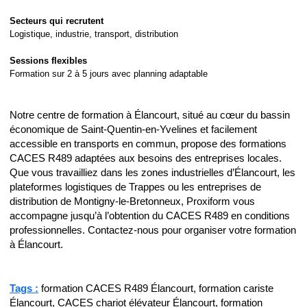
Secteurs qui recrutent
Logistique, industrie, transport, distribution
Sessions flexibles
Formation sur 2 à 5 jours avec planning adaptable
Notre centre de formation à Élancourt, situé au cœur du bassin
économique de Saint-Quentin-en-Yvelines et facilement
accessible en transports en commun, propose des formations
CACES R489 adaptées aux besoins des entreprises locales.
Que vous travailliez dans les zones industrielles d’Élancourt, les
plateformes logistiques de Trappes ou les entreprises de
distribution de Montigny-le-Bretonneux, Proxiform vous
accompagne jusqu’à l’obtention du CACES R489 en conditions
professionnelles. Contactez-nous pour organiser votre formation
à Élancourt.
Tags :
formation CACES R489 Élancourt, formation cariste
Élancourt, CACES chariot élévateur Élancourt, formation