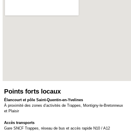
Points forts locaux
Élancourt et pôle Saint-Quentin-en-Yvelines
À proximité des zones d’activités de Trappes, Montigny-le-Bretonneux
et Plaisir
Accès transports
Gare SNCF Trappes, réseau de bus et accès rapide N10 / A12