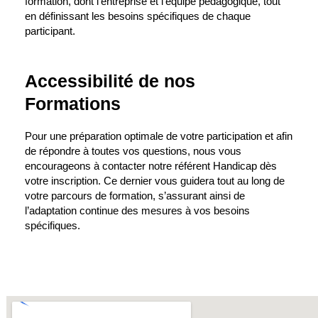
formation, dont l’entreprise et l’équipe pédagogique, tout
en définissant les besoins spécifiques de chaque
participant.
Accessibilité de nos
Formations
Pour une préparation optimale de votre participation et afin
de répondre à toutes vos questions, nous vous
encourageons à contacter notre référent Handicap dès
votre inscription. Ce dernier vous guidera tout au long de
votre parcours de formation, s’assurant ainsi de
l’adaptation continue des mesures à vos besoins
spécifiques.