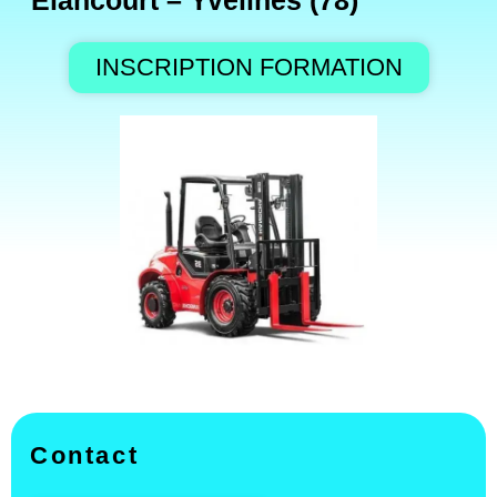
Élancourt – Yvelines (78)
INSCRIPTION FORMATION
Contact