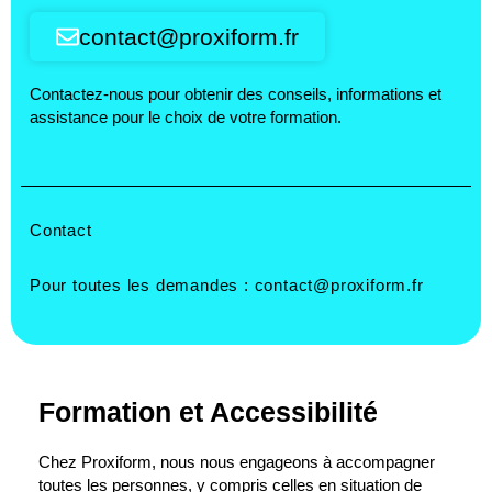
contact@proxiform.fr
Contactez-nous pour obtenir des conseils, informations et
assistance pour le choix de votre formation.
Contact
Pour toutes les demandes :
contact@proxiform.fr
Formation et Accessibilité
Chez Proxiform, nous nous engageons à accompagner
toutes les personnes, y compris celles en situation de