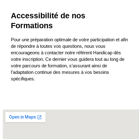
Accessibilité de nos
Formations
Pour une préparation optimale de votre participation et afin
de répondre à toutes vos questions, nous vous
encourageons à contacter notre référent Handicap dès
votre inscription. Ce dernier vous guidera tout au long de
votre parcours de formation, s’assurant ainsi de
l’adaptation continue des mesures à vos besoins
spécifiques.