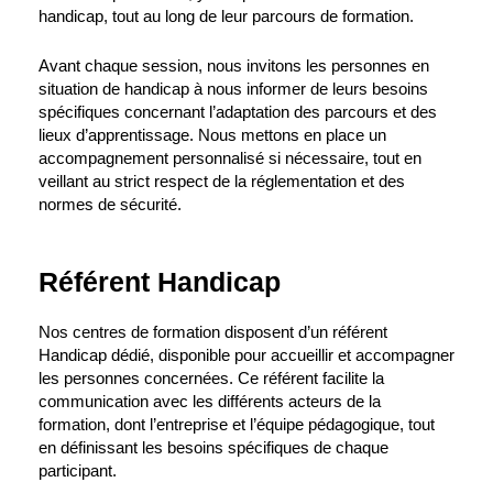
handicap, tout au long de leur parcours de formation.
Avant chaque session, nous invitons les personnes en
situation de handicap à nous informer de leurs besoins
spécifiques concernant l’adaptation des parcours et des
lieux d’apprentissage. Nous mettons en place un
accompagnement personnalisé si nécessaire, tout en
veillant au strict respect de la réglementation et des
normes de sécurité.
Référent Handicap
Nos centres de formation disposent d’un référent
Handicap dédié, disponible pour accueillir et accompagner
les personnes concernées. Ce référent facilite la
communication avec les différents acteurs de la
formation, dont l’entreprise et l’équipe pédagogique, tout
en définissant les besoins spécifiques de chaque
participant.