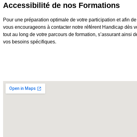
Accessibilité de nos Formations
Pour une préparation optimale de votre participation et afin d
vous encourageons à contacter notre référent Handicap dès vot
tout au long de votre parcours de formation, s’assurant ainsi 
vos besoins spécifiques.