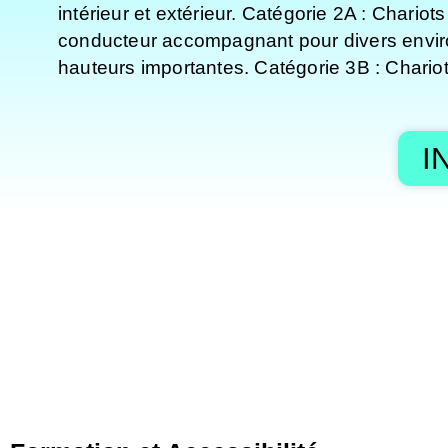
intérieur et extérieur. Catégorie 2A : Chario
conducteur accompagnant pour divers enviro
hauteurs importantes. Catégorie 3B : Chariots
I