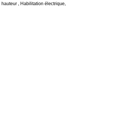
auteur , Habilitation électrique,