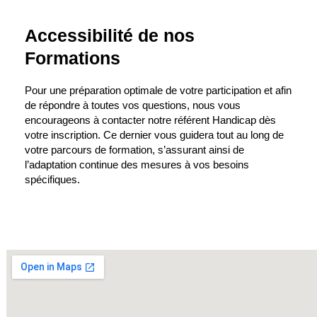
Accessibilité de nos
Formations
Pour une préparation optimale de votre participation et afin
de répondre à toutes vos questions, nous vous
encourageons à contacter notre référent Handicap dès
votre inscription. Ce dernier vous guidera tout au long de
votre parcours de formation, s’assurant ainsi de
l’adaptation continue des mesures à vos besoins
spécifiques.