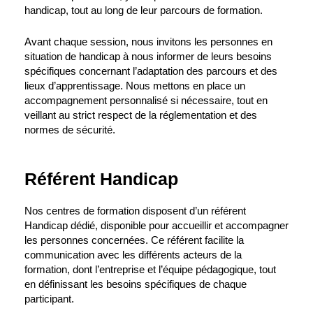
handicap, tout au long de leur parcours de formation.
Avant chaque session, nous invitons les personnes en
situation de handicap à nous informer de leurs besoins
spécifiques concernant l’adaptation des parcours et des
lieux d’apprentissage. Nous mettons en place un
accompagnement personnalisé si nécessaire, tout en
veillant au strict respect de la réglementation et des
normes de sécurité.
Référent Handicap
Nos centres de formation disposent d’un référent
Handicap dédié, disponible pour accueillir et accompagner
les personnes concernées. Ce référent facilite la
communication avec les différents acteurs de la
formation, dont l’entreprise et l’équipe pédagogique, tout
en définissant les besoins spécifiques de chaque
participant.