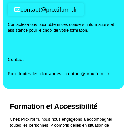
contact@proxiform.fr
Contactez-nous pour obtenir des conseils, informations et
assistance pour le choix de votre formation.
Contact
Pour toutes les demandes :
contact@proxiform.fr
Formation et Accessibilité
Chez Proxiform, nous nous engageons à accompagner
toutes les personnes, y compris celles en situation de