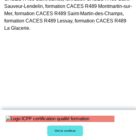
Sauveur-Lendelin, formation CACES R489 Montmartin-sur-
Mer, formation CACES R489 Saint-Martin-des-Champs,
formation CACES R489 Lessay, formation CACES R489
La Glacerie.
Voir le certificat