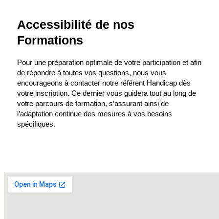
Accessibilité de nos
Formations
Pour une préparation optimale de votre participation et afin
de répondre à toutes vos questions, nous vous
encourageons à contacter notre référent Handicap dès
votre inscription. Ce dernier vous guidera tout au long de
votre parcours de formation, s’assurant ainsi de
l’adaptation continue des mesures à vos besoins
spécifiques.