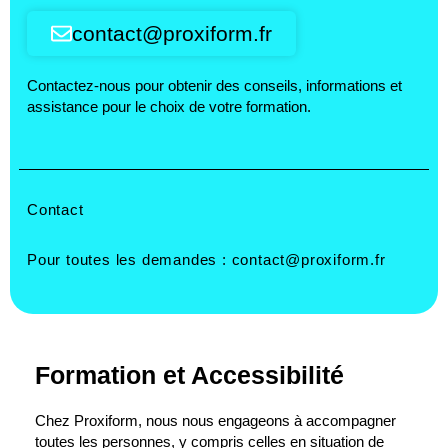
contact@proxiform.fr
Contactez-nous pour obtenir des conseils, informations et
assistance pour le choix de votre formation.
Contact
Pour toutes les demandes :
contact@proxiform.fr
Formation et Accessibilité
Chez Proxiform, nous nous engageons à accompagner
toutes les personnes, y compris celles en situation de