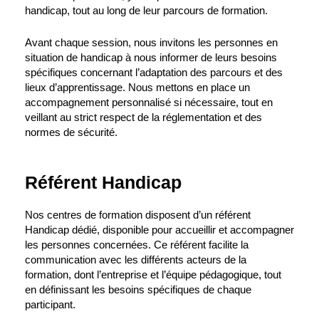
handicap, tout au long de leur parcours de formation.
Avant chaque session, nous invitons les personnes en
situation de handicap à nous informer de leurs besoins
spécifiques concernant l’adaptation des parcours et des
lieux d’apprentissage. Nous mettons en place un
accompagnement personnalisé si nécessaire, tout en
veillant au strict respect de la réglementation et des
normes de sécurité.
Référent Handicap
Nos centres de formation disposent d’un référent
Handicap dédié, disponible pour accueillir et accompagner
les personnes concernées. Ce référent facilite la
communication avec les différents acteurs de la
formation, dont l’entreprise et l’équipe pédagogique, tout
en définissant les besoins spécifiques de chaque
participant.