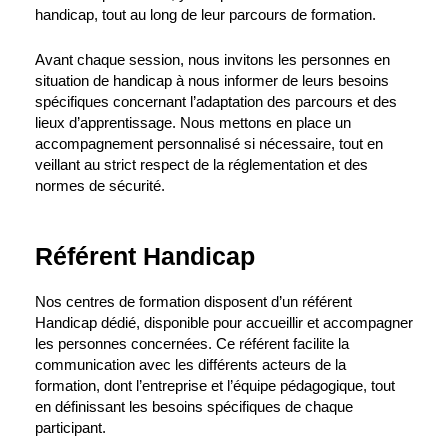
handicap, tout au long de leur parcours de formation.
Avant chaque session, nous invitons les personnes en
situation de handicap à nous informer de leurs besoins
spécifiques concernant l’adaptation des parcours et des
lieux d’apprentissage. Nous mettons en place un
accompagnement personnalisé si nécessaire, tout en
veillant au strict respect de la réglementation et des
normes de sécurité.
Référent Handicap
Nos centres de formation disposent d’un référent
Handicap dédié, disponible pour accueillir et accompagner
les personnes concernées. Ce référent facilite la
communication avec les différents acteurs de la
formation, dont l’entreprise et l’équipe pédagogique, tout
en définissant les besoins spécifiques de chaque
participant.