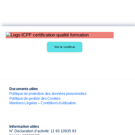
Voir le certificat
Documents utiles
Politique de protection des données personnelles
Politique de gestion des Cookies
Mentions Légales
–
Conditions d’utilisation
Information utiles
N° Déclaration d’activité: 11 93 10935 93