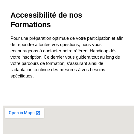
Accessibilité de nos
Formations
Pour une préparation optimale de votre participation et afin
de répondre à toutes vos questions, nous vous
encourageons à contacter notre référent Handicap dès
votre inscription. Ce dernier vous guidera tout au long de
votre parcours de formation, s’assurant ainsi de
l’adaptation continue des mesures à vos besoins
spécifiques.