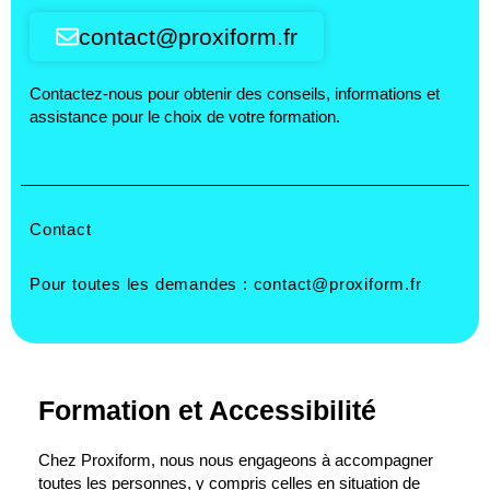
contact@proxiform.fr
Contactez-nous pour obtenir des conseils, informations et
assistance pour le choix de votre formation.
Contact
Pour toutes les demandes :
contact@proxiform.fr
Formation et Accessibilité
Chez Proxiform, nous nous engageons à accompagner
toutes les personnes, y compris celles en situation de