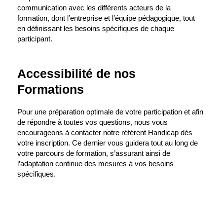
communication avec les différents acteurs de la
formation, dont l’entreprise et l’équipe pédagogique, tout
en définissant les besoins spécifiques de chaque
participant.
Accessibilité de nos
Formations
Pour une préparation optimale de votre participation et afin
de répondre à toutes vos questions, nous vous
encourageons à contacter notre référent Handicap dès
votre inscription. Ce dernier vous guidera tout au long de
votre parcours de formation, s’assurant ainsi de
l’adaptation continue des mesures à vos besoins
spécifiques.