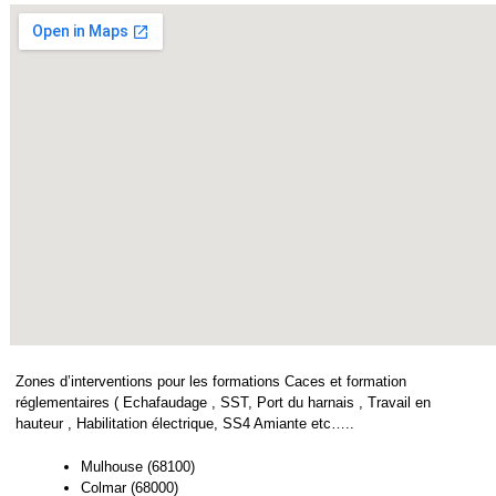
Zones d’interventions pour les formations Caces et formation
réglementaires ( Echafaudage , SST, Port du harnais , Travail en
hauteur , Habilitation électrique, SS4 Amiante etc…..
Mulhouse (68100)
Colmar (68000)