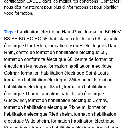
certification CACES dans les meilleures conditions. Contactez-
nous dès maintenant pour plus d’informations et pour planifier
votre formation.
habilitation électrique Haut-Rhin, formation B0 H0V
Tags :
BS BE BR BC HC 68, habilitation électricien 68, sécurité
électrique Haut-Rhin, formation risques électriques Haut-
Rhin, centre de formation habilitation électrique 68,
formation conformité électrique 68, centre de formation
électricien Mulhouse, formation habilitation électrique
Colmar, formation habilitation électrique Saint-Louis,
formation habilitation électrique Wittenheim, formation
habilitation électrique Illzach, formation habilitation
électrique Thann, formation habilitation électrique
Guebwiller, formation habilitation électrique Cernay,
formation habilitation électrique Rixheim, formation
habilitation électrique Riedisheim, formation habilitation
électrique Wittelsheim, formation habilitation électrique
Kingersheim, formation habilitation électrique Ensisheim,