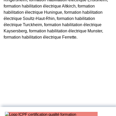
formation habilitation électrique Altkirch, formation
habilitation électrique Huningue, formation habilitation
électrique Soultz-Haut-Rhin, formation habilitation
électrique Turckheim, formation habilitation électrique
Kaysersberg, formation habilitation électrique Munster,
formation habilitation électrique Ferrette.