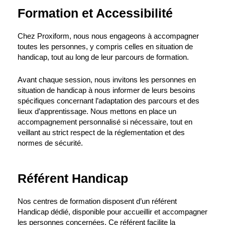
Formation et Accessibilité
Chez Proxiform, nous nous engageons à accompagner
toutes les personnes, y compris celles en situation de
handicap, tout au long de leur parcours de formation.
Avant chaque session, nous invitons les personnes en
situation de handicap à nous informer de leurs besoins
spécifiques concernant l’adaptation des parcours et des
lieux d’apprentissage. Nous mettons en place un
accompagnement personnalisé si nécessaire, tout en
veillant au strict respect de la réglementation et des
normes de sécurité.
Référent Handicap
Nos centres de formation disposent d’un référent
Handicap dédié, disponible pour accueillir et accompagner
les personnes concernées. Ce référent facilite la