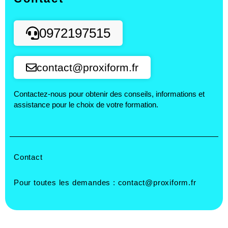
0972197515
contact@proxiform.fr
Contactez-nous pour obtenir des conseils, informations et
assistance pour le choix de votre formation.
Contact
Pour toutes les demandes :
contact@proxiform.fr