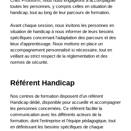
Chez Proxiform, nous nous engageons à accompagner
toutes les personnes, y compris celles en situation de
handicap, tout au long de leur parcours de formation.
Avant chaque session, nous invitons les personnes en
situation de handicap à nous informer de leurs besoins
spécifiques concernant l’adaptation des parcours et des
lieux d’apprentissage. Nous mettons en place un
accompagnement personnalisé si nécessaire, tout en
veillant au strict respect de la réglementation et des
normes de sécurité.
Référent Handicap
Nos centres de formation disposent d’un référent
Handicap dédié, disponible pour accueillir et accompagner
les personnes concernées. Ce référent facilite la
communication avec les différents acteurs de la
formation, dont l’entreprise et l’équipe pédagogique, tout
en définissant les besoins spécifiques de chaque