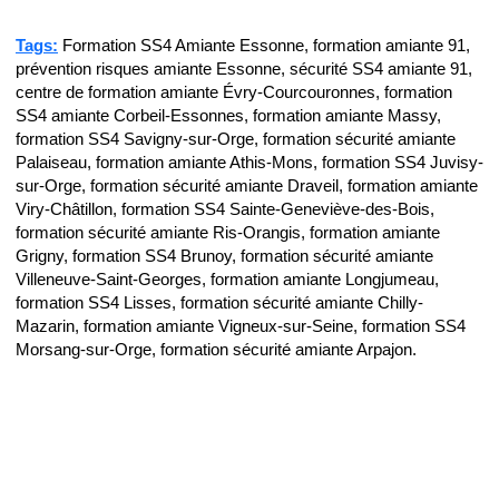
Tags:
Formation SS4 Amiante Essonne, formation amiante 91,
prévention risques amiante Essonne, sécurité SS4 amiante 91,
centre de formation amiante Évry-Courcouronnes, formation
SS4 amiante Corbeil-Essonnes, formation amiante Massy,
formation SS4 Savigny-sur-Orge, formation sécurité amiante
Palaiseau, formation amiante Athis-Mons, formation SS4 Juvisy-
sur-Orge, formation sécurité amiante Draveil, formation amiante
Viry-Châtillon, formation SS4 Sainte-Geneviève-des-Bois,
formation sécurité amiante Ris-Orangis, formation amiante
Grigny, formation SS4 Brunoy, formation sécurité amiante
Villeneuve-Saint-Georges, formation amiante Longjumeau,
formation SS4 Lisses, formation sécurité amiante Chilly-
Mazarin, formation amiante Vigneux-sur-Seine, formation SS4
Morsang-sur-Orge, formation sécurité amiante Arpajon.