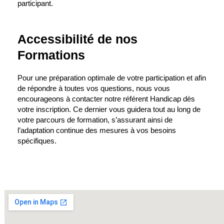
participant.
Accessibilité de nos
Formations
Pour une préparation optimale de votre participation et afin
de répondre à toutes vos questions, nous vous
encourageons à contacter notre référent Handicap dès
votre inscription. Ce dernier vous guidera tout au long de
votre parcours de formation, s’assurant ainsi de
l’adaptation continue des mesures à vos besoins
spécifiques.