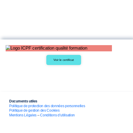
Voir le certificat
Documents utiles
Politique de protection des données personnelles
Politique de gestion des Cookies
Mentions Légales
–
Conditions d’utilisation