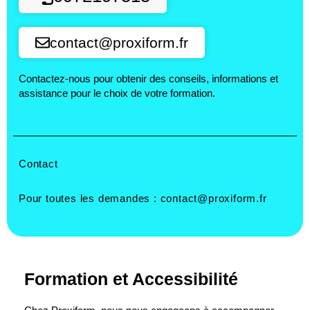
contact@proxiform.fr
Contactez-nous pour obtenir des conseils, informations et
assistance pour le choix de votre formation.
Contact
Pour toutes les demandes :
contact@proxiform.fr
Formation et Accessibilité