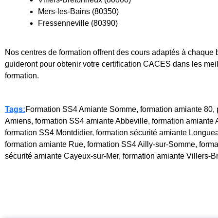
Mers-les-Bains (80350)
Fressenneville (80390)
Nos centres de formation offrent des cours adaptés à chaque 
guideront pour obtenir votre certification CACES dans les meil
formation.
Tags:
Formation SS4 Amiante Somme, formation amiante 80, p
Amiens, formation SS4 amiante Abbeville, formation amiante A
formation SS4 Montdidier, formation sécurité amiante Longuea
formation amiante Rue, formation SS4 Ailly-sur-Somme, formati
sécurité amiante Cayeux-sur-Mer, formation amiante Villers-B