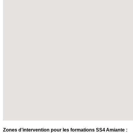
Zones d’intervention pour les formations SS4 Amiante :