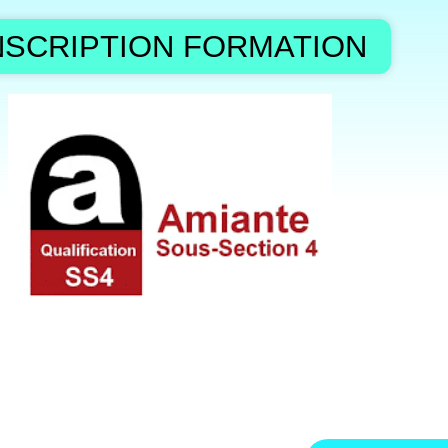
NSCRIPTION FORMATION