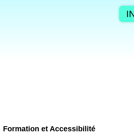
I
Formation et Accessibilité