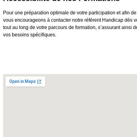
Pour une préparation optimale de votre participation et afin d
vous encourageons à contacter notre référent Handicap dès vot
tout au long de votre parcours de formation, s’assurant ainsi 
vos besoins spécifiques.