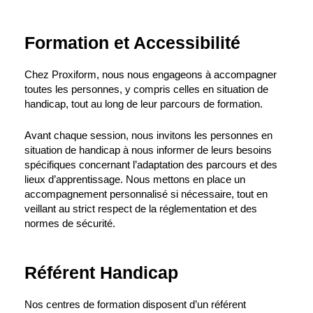
Formation et Accessibilité
Chez Proxiform, nous nous engageons à accompagner
toutes les personnes, y compris celles en situation de
handicap, tout au long de leur parcours de formation.
Avant chaque session, nous invitons les personnes en
situation de handicap à nous informer de leurs besoins
spécifiques concernant l’adaptation des parcours et des
lieux d’apprentissage. Nous mettons en place un
accompagnement personnalisé si nécessaire, tout en
veillant au strict respect de la réglementation et des
normes de sécurité.
Référent Handicap
Nos centres de formation disposent d’un référent