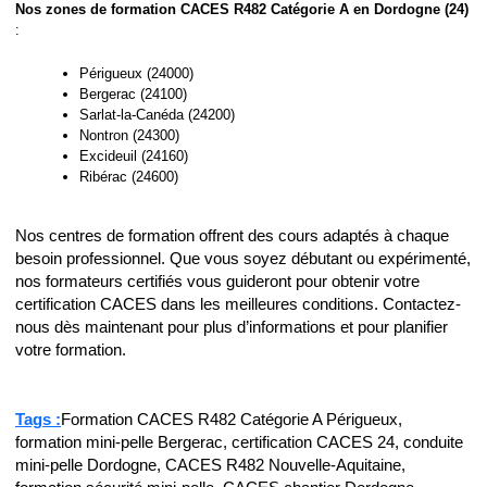
Nos zones de formation CACES R482 Catégorie A en Dordogne (24)
:
Périgueux (24000)
Bergerac (24100)
Sarlat-la-Canéda (24200)
Nontron (24300)
Excideuil (24160)
Ribérac (24600)
Nos centres de formation offrent des cours adaptés à chaque
besoin professionnel. Que vous soyez débutant ou expérimenté,
nos formateurs certifiés vous guideront pour obtenir votre
certification CACES dans les meilleures conditions. Contactez-
nous dès maintenant pour plus d’informations et pour planifier
votre formation.
Tags :
Formation CACES R482 Catégorie A Périgueux,
formation mini-pelle Bergerac, certification CACES 24, conduite
mini-pelle Dordogne, CACES R482 Nouvelle-Aquitaine,