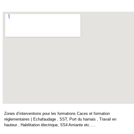
Zones d’interventions pour les formations Caces et formation
réglementaires ( Echafaudage , SST, Port du harnais , Travail en
hauteur , Habilitation électrique, SS4 Amiante etc…..