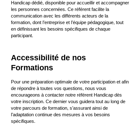
Handicap dédié, disponible pour accueillir et accompagner
les personnes concernées. Ce référent facilite la
communication avec les différents acteurs de la
formation, dont l’entreprise et l’équipe pédagogique, tout
en définissant les besoins spécifiques de chaque
participant.
Accessibilité de nos
Formations
Pour une préparation optimale de votre participation et afin
de répondre à toutes vos questions, nous vous
encourageons à contacter notre référent Handicap dès
votre inscription. Ce dernier vous guidera tout au long de
votre parcours de formation, s’assurant ainsi de
l’adaptation continue des mesures à vos besoins
spécifiques.