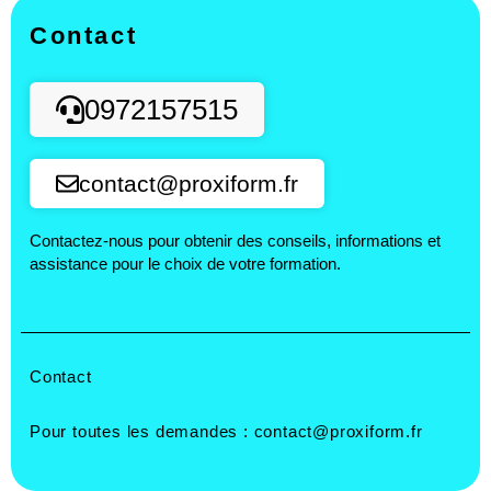
Contact
0972157515
contact@proxiform.fr
Contactez-nous pour obtenir des conseils, informations et
assistance pour le choix de votre formation.
Contact
Pour toutes les demandes :
contact@proxiform.fr