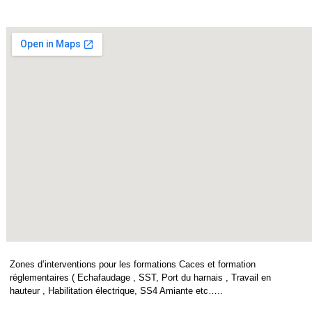
Zones d’interventions pour les formations Caces et formation
réglementaires ( Echafaudage , SST, Port du harnais , Travail en
hauteur , Habilitation électrique, SS4 Amiante etc…..