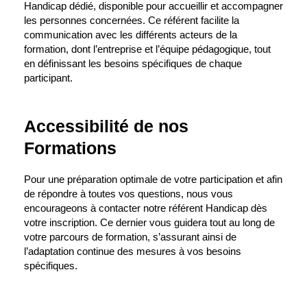
Handicap dédié, disponible pour accueillir et accompagner
les personnes concernées. Ce référent facilite la
communication avec les différents acteurs de la
formation, dont l’entreprise et l’équipe pédagogique, tout
en définissant les besoins spécifiques de chaque
participant.
Accessibilité de nos
Formations
Pour une préparation optimale de votre participation et afin
de répondre à toutes vos questions, nous vous
encourageons à contacter notre référent Handicap dès
votre inscription. Ce dernier vous guidera tout au long de
votre parcours de formation, s’assurant ainsi de
l’adaptation continue des mesures à vos besoins
spécifiques.