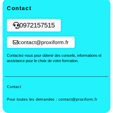
Contact
0972157515
contact@proxiform.fr
Contactez-nous pour obtenir des conseils, informations et
assistance pour le choix de votre formation.
Contact
Pour toutes les demandes :
contact@proxiform.fr