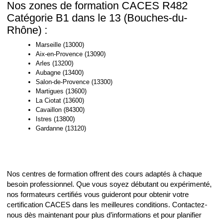
Nos zones de formation CACES R482
Catégorie B1 dans le 13 (Bouches-du-
Rhône) :
Marseille (13000)
Aix-en-Provence (13090)
Arles (13200)
Aubagne (13400)
Salon-de-Provence (13300)
Martigues (13600)
La Ciotat (13600)
Cavaillon (84300)
Istres (13800)
Gardanne (13120)
Nos centres de formation offrent des cours adaptés à chaque
besoin professionnel. Que vous soyez débutant ou expérimenté,
nos formateurs certifiés vous guideront pour obtenir votre
certification CACES dans les meilleures conditions. Contactez-
nous dès maintenant pour plus d’informations et pour planifier