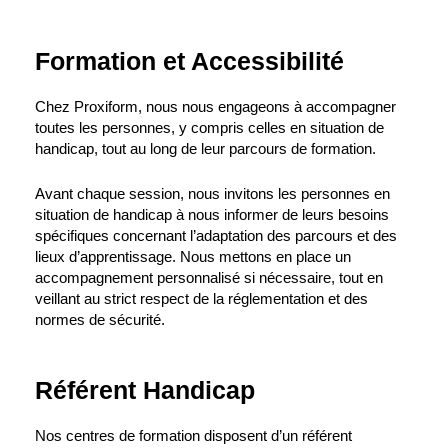
Formation et Accessibilité
Chez Proxiform, nous nous engageons à accompagner
toutes les personnes, y compris celles en situation de
handicap, tout au long de leur parcours de formation.
Avant chaque session, nous invitons les personnes en
situation de handicap à nous informer de leurs besoins
spécifiques concernant l’adaptation des parcours et des
lieux d’apprentissage. Nous mettons en place un
accompagnement personnalisé si nécessaire, tout en
veillant au strict respect de la réglementation et des
normes de sécurité.
Référent Handicap
Nos centres de formation disposent d’un référent