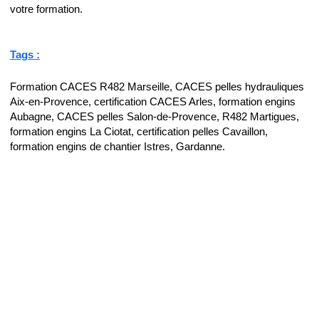
votre formation.
Tags :
Formation CACES R482 Marseille, CACES pelles hydrauliques
Aix-en-Provence, certification CACES Arles, formation engins
Aubagne, CACES pelles Salon-de-Provence, R482 Martigues,
formation engins La Ciotat, certification pelles Cavaillon,
formation engins de chantier Istres, Gardanne.