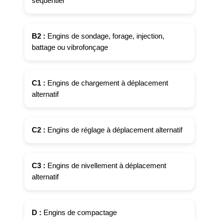
séquentiel
B2 :
Engins de sondage, forage, injection,
battage ou vibrofonçage
C1 :
Engins de chargement à déplacement
alternatif
C2 :
Engins de réglage à déplacement alternatif
C3 :
Engins de nivellement à déplacement
alternatif
D :
Engins de compactage