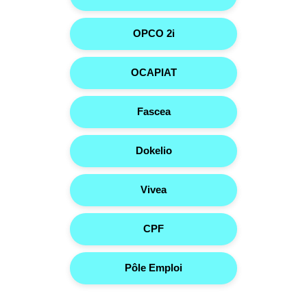
OPCO 2i
OCAPIAT
Fascea
Dokelio
Vivea
CPF
Pôle Emploi