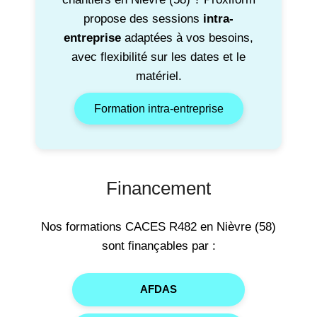
propose des sessions
intra-
entreprise
adaptées à vos besoins,
avec flexibilité sur les dates et le
matériel.
Formation intra-entreprise
Financement
Nos formations CACES R482 en Nièvre (58)
sont finançables par :
AFDAS