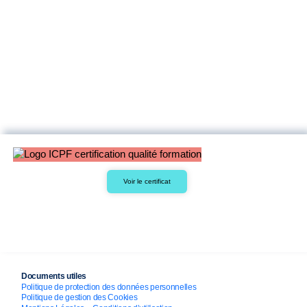
Voir le certificat
Documents utiles
Politique de protection des données personnelles
Politique de gestion des Cookies