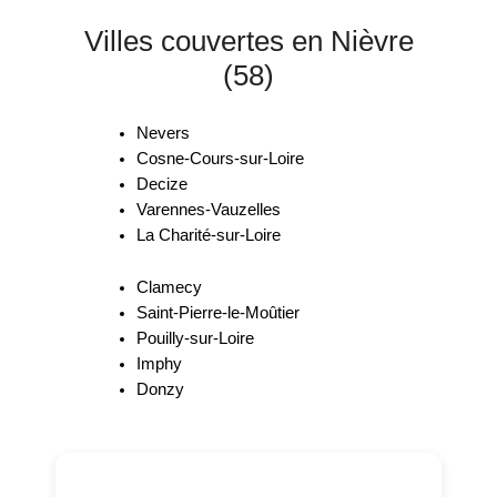
Villes couvertes en Nièvre
(58)
Nevers
Cosne-Cours-sur-Loire
Decize
Varennes-Vauzelles
La Charité-sur-Loire
Clamecy
Saint-Pierre-le-Moûtier
Pouilly-sur-Loire
Imphy
Donzy