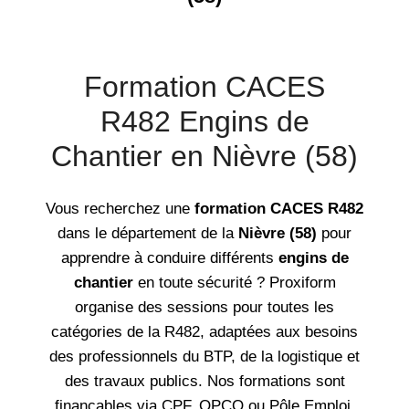
Formation CACES
R482 Engins de
Chantier en Nièvre (58)
Vous recherchez une
formation CACES R482
dans le département de la
Nièvre (58)
pour
apprendre à conduire différents
engins de
chantier
en toute sécurité ? Proxiform
organise des sessions pour toutes les
catégories de la R482, adaptées aux besoins
des professionnels du BTP, de la logistique et
des travaux publics. Nos formations sont
finançables via CPF, OPCO ou Pôle Emploi.