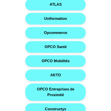
ATLAS
Uniformation
Opcommerce
OPCO Santé
OPCO Mobilités
AKTO
OPCO Entreprises de
Proximité
Constructys