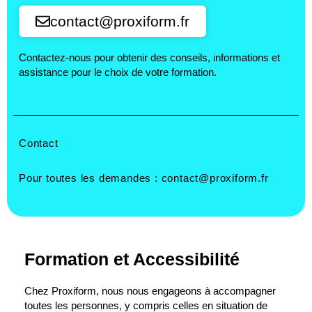
contact@proxiform.fr
Contactez-nous pour obtenir des conseils, informations et
assistance pour le choix de votre formation.
Contact
Pour toutes les demandes :
contact@proxiform.fr
Formation et Accessibilité
Chez Proxiform, nous nous engageons à accompagner
toutes les personnes, y compris celles en situation de