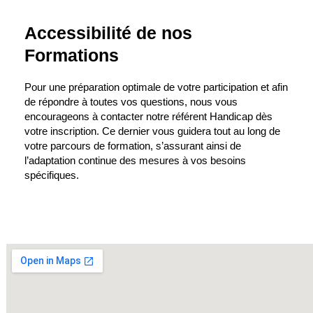
Accessibilité de nos
Formations
Pour une préparation optimale de votre participation et afin
de répondre à toutes vos questions, nous vous
encourageons à contacter notre référent Handicap dès
votre inscription. Ce dernier vous guidera tout au long de
votre parcours de formation, s’assurant ainsi de
l’adaptation continue des mesures à vos besoins
spécifiques.