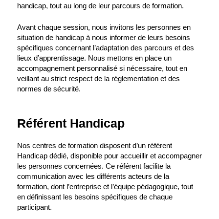
handicap, tout au long de leur parcours de formation.
Avant chaque session, nous invitons les personnes en
situation de handicap à nous informer de leurs besoins
spécifiques concernant l’adaptation des parcours et des
lieux d’apprentissage. Nous mettons en place un
accompagnement personnalisé si nécessaire, tout en
veillant au strict respect de la réglementation et des
normes de sécurité.
Référent Handicap
Nos centres de formation disposent d’un référent
Handicap dédié, disponible pour accueillir et accompagner
les personnes concernées. Ce référent facilite la
communication avec les différents acteurs de la
formation, dont l’entreprise et l’équipe pédagogique, tout
en définissant les besoins spécifiques de chaque
participant.