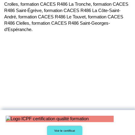
Crolles, formation CACES R486 La Tronche, formation CACES
R486 Saint-Égrève, formation CACES R486 La Côte-Saint-
André, formation CACES R486 Le Touvet, formation CACES
R486 Clelles, formation CACES R486 Saint-Georges-
d’Espéranche.
Voir le certificat