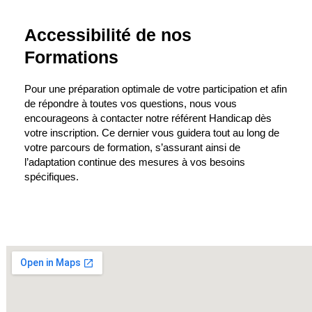
Accessibilité de nos
Formations
Pour une préparation optimale de votre participation et afin
de répondre à toutes vos questions, nous vous
encourageons à contacter notre référent Handicap dès
votre inscription. Ce dernier vous guidera tout au long de
votre parcours de formation, s’assurant ainsi de
l’adaptation continue des mesures à vos besoins
spécifiques.