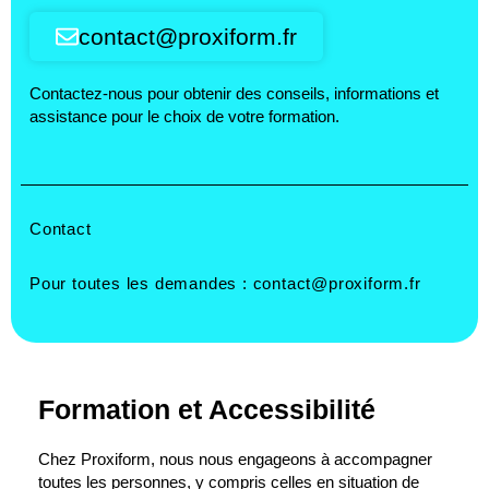
contact@proxiform.fr
Contactez-nous pour obtenir des conseils, informations et
assistance pour le choix de votre formation.
Contact
Pour toutes les demandes :
contact@proxiform.fr
Formation et Accessibilité
Chez Proxiform, nous nous engageons à accompagner
toutes les personnes, y compris celles en situation de