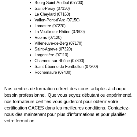
Bourg-Saint-Andéol (07700)
Saint-Péray (07130)
Le Cheylard (07160)
Vallon-Pont-d’Arc (07150)
Lamastre (07270)
La Voulte-sur-Rhône (07800)
Ruoms (07120)
Villeneuve-de-Berg (07170)
Saint-Agrève (07320)
Largentière (07110)
Charmes-sur-Rhône (07800)
Saint-Étienne-de-Fontbellon (07200)
Rochemaure (07400)
Nos centres de formation offrent des cours adaptés à chaque
besoin professionnel. Que vous soyez débutant ou expérimenté,
nos formateurs certifiés vous guideront pour obtenir votre
certification CACES dans les meilleures conditions. Contactez-
nous dès maintenant pour plus d’informations et pour planifier
votre formation.