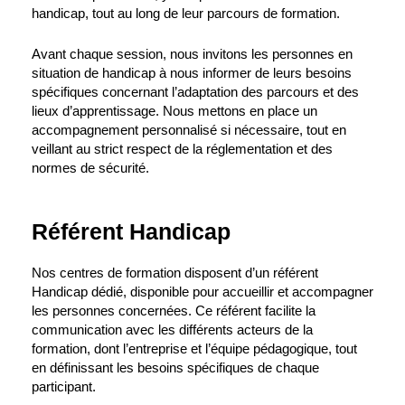
handicap, tout au long de leur parcours de formation.
Avant chaque session, nous invitons les personnes en
situation de handicap à nous informer de leurs besoins
spécifiques concernant l’adaptation des parcours et des
lieux d’apprentissage. Nous mettons en place un
accompagnement personnalisé si nécessaire, tout en
veillant au strict respect de la réglementation et des
normes de sécurité.
Référent Handicap
Nos centres de formation disposent d’un référent
Handicap dédié, disponible pour accueillir et accompagner
les personnes concernées. Ce référent facilite la
communication avec les différents acteurs de la
formation, dont l’entreprise et l’équipe pédagogique, tout
en définissant les besoins spécifiques de chaque
participant.