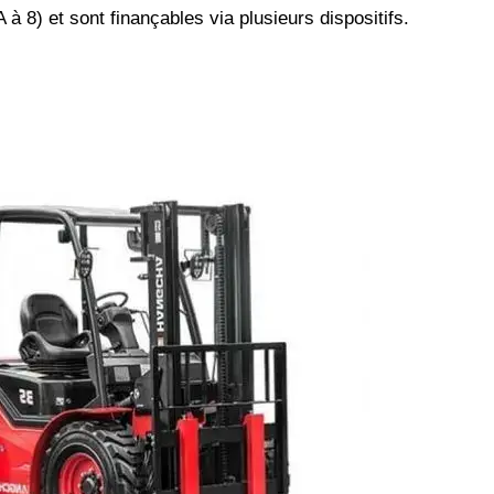
 à 8) et sont finançables via plusieurs dispositifs.