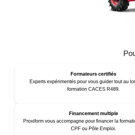
Pou
Formateurs certifiés
Experts expérimentés pour vous guider tout au lo
formation CACES R489.
Financement multiple
Proxiform vous accompagne pour financer la format
CPF ou Pôle Emploi.