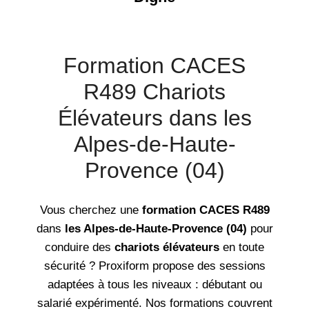
Formation CACES
R489 Chariots
Élévateurs dans les
Alpes-de-Haute-
Provence (04)
Vous cherchez une
formation CACES R489
dans
les Alpes-de-Haute-Provence (04)
pour
conduire des
chariots élévateurs
en toute
sécurité ? Proxiform propose des sessions
adaptées à tous les niveaux : débutant ou
salarié expérimenté. Nos formations couvrent