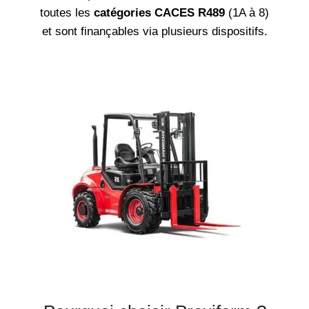
toutes les
catégories CACES R489
(1A à 8)
et sont finançables via plusieurs dispositifs.