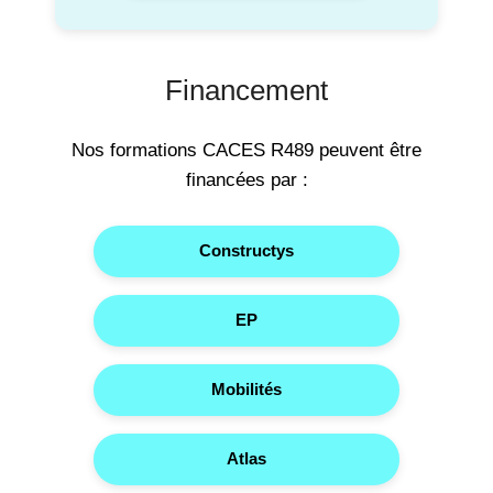
Financement
Nos formations CACES R489 peuvent être
financées par :
Constructys
EP
Mobilités
Atlas