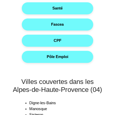
Santé
Fascea
CPF
Pôle Emploi
Villes couvertes dans les
Alpes-de-Haute-Provence (04)
Digne-les-Bains
Manosque
Sisteron