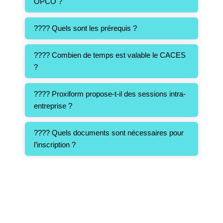
OPCO ?
???? Quels sont les prérequis ?
???? Combien de temps est valable le CACES
?
???? Proxiform propose-t-il des sessions intra-
entreprise ?
???? Quels documents sont nécessaires pour
l’inscription ?