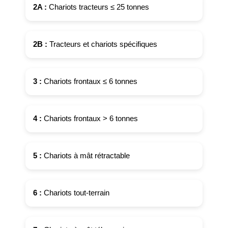
2A :
Chariots tracteurs ≤ 25 tonnes
2B :
Tracteurs et chariots spécifiques
3 :
Chariots frontaux ≤ 6 tonnes
4 :
Chariots frontaux > 6 tonnes
5 :
Chariots à mât rétractable
6 :
Chariots tout-terrain