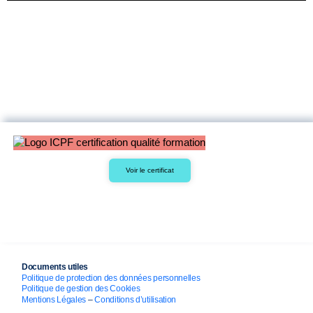
Voir le certificat
Documents utiles
Politique de protection des données personnelles
Politique de gestion des Cookies
Mentions Légales
–
Conditions d’utilisation