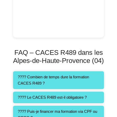
FAQ – CACES R489 dans les
Alpes-de-Haute-Provence (04)
???? Combien de temps dure la formation
CACES R489 ?
???? Le CACES R489 est-il obligatoire ?
???? Puis-je financer ma formation via CPF ou