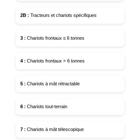
2B :
Tracteurs et chariots spécifiques
3 :
Chariots frontaux ≤ 6 tonnes
4 :
Chariots frontaux > 6 tonnes
5 :
Chariots à mât rétractable
6 :
Chariots tout-terrain
7 :
Chariots à mât télescopique