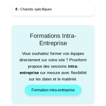
8 :
Chariots spécifiques
Formations Intra-
Entreprise
Vous souhaitez former vos équipes
directement sur votre site ? Proxiform
propose des sessions
intra-
entreprise
sur mesure avec flexibilité
sur les dates et le matériel.
Formation intra-entreprise