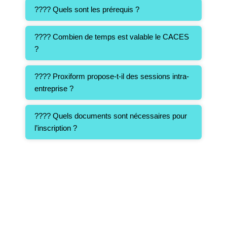
???? Quels sont les prérequis ?
???? Combien de temps est valable le CACES
?
???? Proxiform propose-t-il des sessions intra-
entreprise ?
???? Quels documents sont nécessaires pour
l’inscription ?