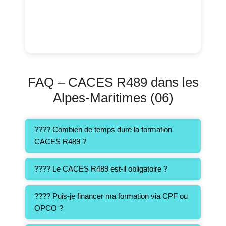
FAQ – CACES R489 dans les
Alpes-Maritimes (06)
???? Combien de temps dure la formation
CACES R489 ?
???? Le CACES R489 est-il obligatoire ?
???? Puis-je financer ma formation via CPF ou
OPCO ?