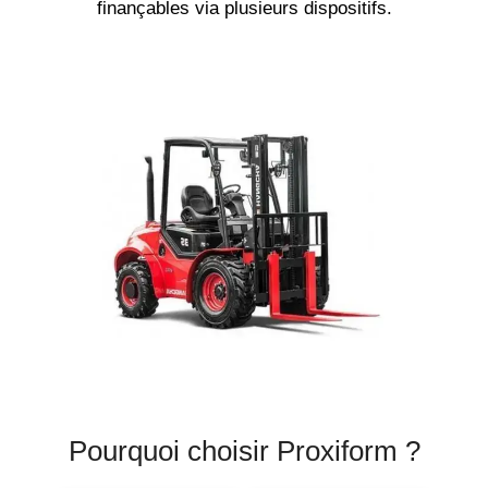
finançables via plusieurs dispositifs.
Pourquoi choisir Proxiform ?