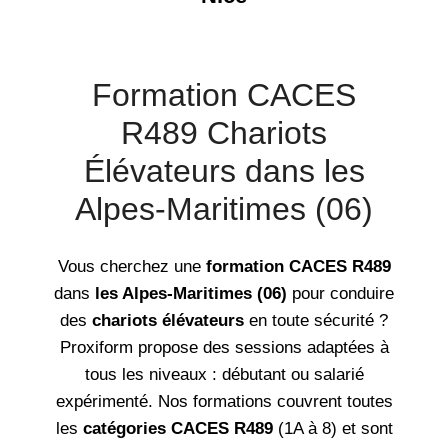
Formation CACES
R489 Chariots
Élévateurs dans les
Alpes-Maritimes (06)
Vous cherchez une
formation CACES R489
dans
les Alpes-Maritimes (06)
pour conduire
des
chariots élévateurs
en toute sécurité ?
Proxiform propose des sessions adaptées à
tous les niveaux : débutant ou salarié
expérimenté. Nos formations couvrent toutes
les
catégories CACES R489
(1A à 8) et sont