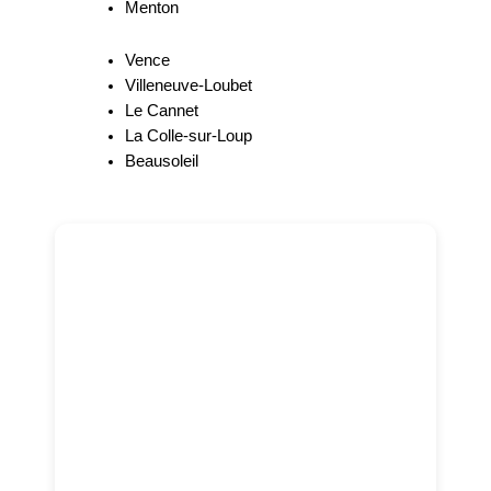
Menton
Vence
Villeneuve-Loubet
Le Cannet
La Colle-sur-Loup
Beausoleil