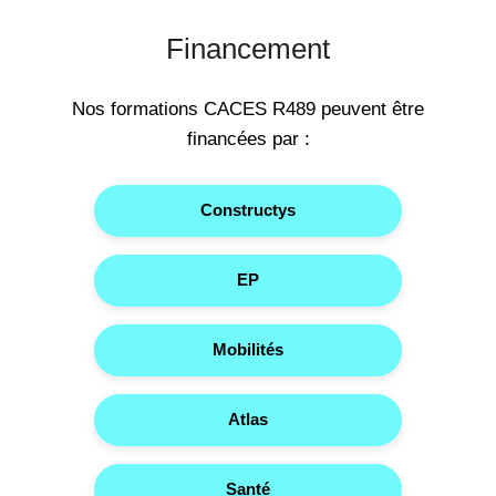
Financement
Nos formations CACES R489 peuvent être
financées par :
Constructys
EP
Mobilités
Atlas
Santé