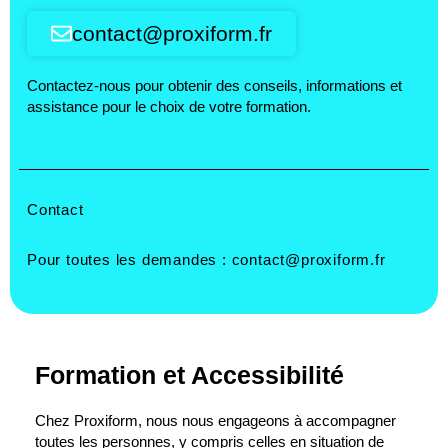
contact@proxiform.fr
Contactez-nous pour obtenir des conseils, informations et
assistance pour le choix de votre formation.
Contact
Pour toutes les demandes :
contact@proxiform.fr
Formation et Accessibilité
Chez Proxiform, nous nous engageons à accompagner
toutes les personnes, y compris celles en situation de