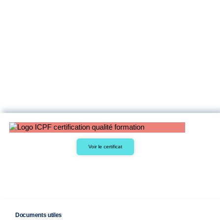
Voir le certificat
Documents utiles