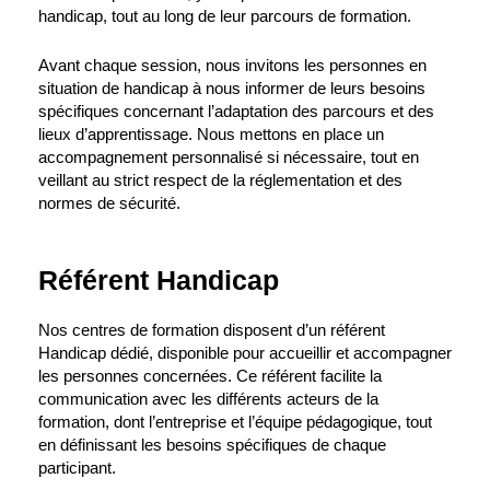
handicap, tout au long de leur parcours de formation.
Avant chaque session, nous invitons les personnes en
situation de handicap à nous informer de leurs besoins
spécifiques concernant l’adaptation des parcours et des
lieux d’apprentissage. Nous mettons en place un
accompagnement personnalisé si nécessaire, tout en
veillant au strict respect de la réglementation et des
normes de sécurité.
Référent Handicap
Nos centres de formation disposent d’un référent
Handicap dédié, disponible pour accueillir et accompagner
les personnes concernées. Ce référent facilite la
communication avec les différents acteurs de la
formation, dont l’entreprise et l’équipe pédagogique, tout
en définissant les besoins spécifiques de chaque
participant.