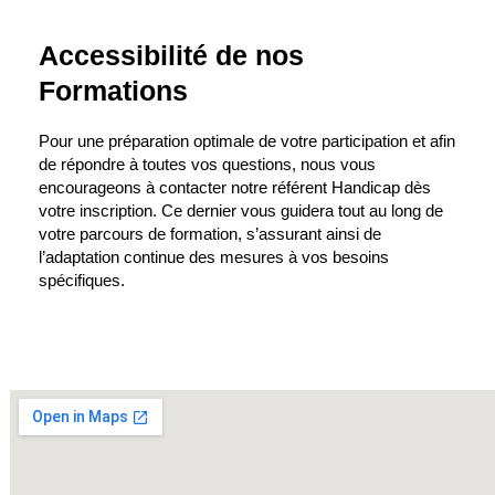
Accessibilité de nos
Formations
Pour une préparation optimale de votre participation et afin
de répondre à toutes vos questions, nous vous
encourageons à contacter notre référent Handicap dès
votre inscription. Ce dernier vous guidera tout au long de
votre parcours de formation, s’assurant ainsi de
l’adaptation continue des mesures à vos besoins
spécifiques.